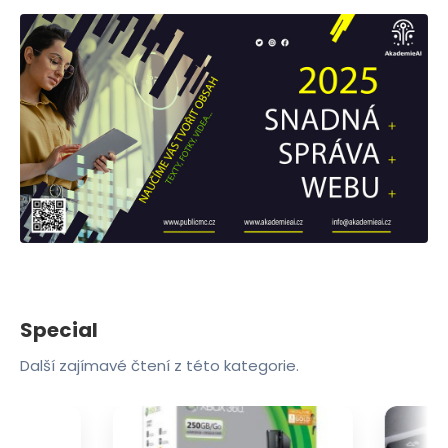
Special
Další zajímavé čtení z této kategorie.