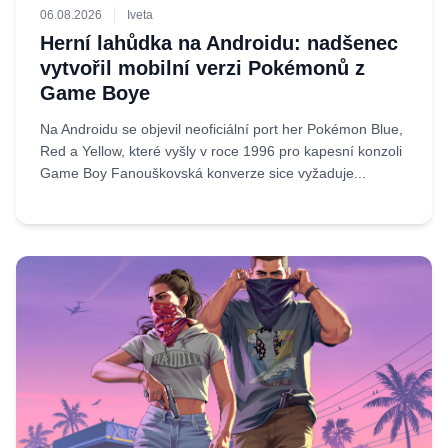
06.08.2026
Iveta
Herní lahůdka na Androidu: nadšenec
vytvořil mobilní verzi Pokémonů z
Game Boye
Na Androidu se objevil neoficiální port her Pokémon Blue,
Red a Yellow, které vyšly v roce 1996 pro kapesní konzoli
Game Boy Fanouškovská konverze sice vyžaduje...