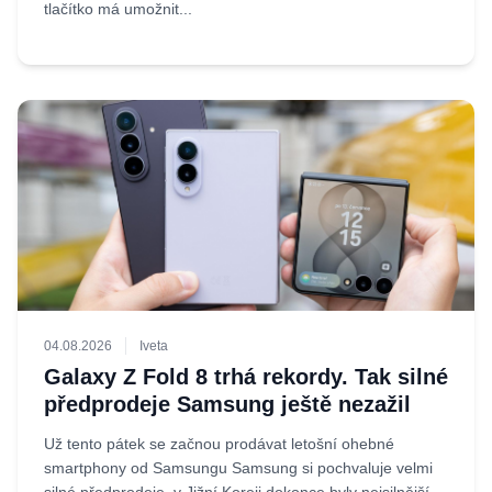
tlačítko má umožnit...
04.08.2026
Iveta
Galaxy Z Fold 8 trhá rekordy. Tak silné
předprodeje Samsung ještě nezažil
Už tento pátek se začnou prodávat letošní ohebné
smartphony od Samsungu Samsung si pochvaluje velmi