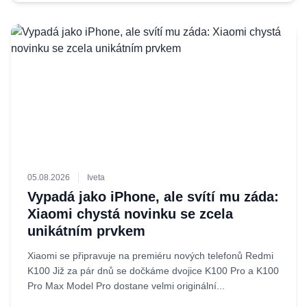
05.08.2026
Iveta
Vypadá jako iPhone, ale svítí mu záda:
Xiaomi chystá novinku se zcela
unikátním prvkem
Xiaomi se připravuje na premiéru nových telefonů Redmi
K100 Již za pár dnů se dočkáme dvojice K100 Pro a K100
Pro Max Model Pro dostane velmi originální...