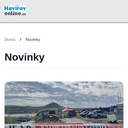
Domů
Novinky
Novinky