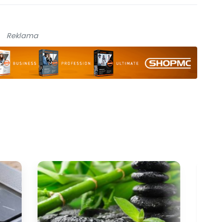
Reklama