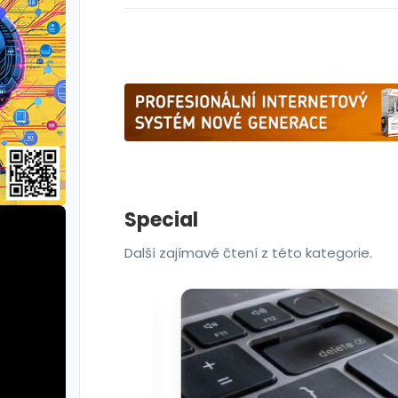
Special
Další zajímavé čtení z této kategorie.