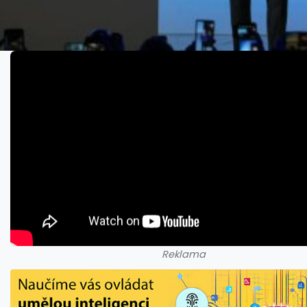
Reklama