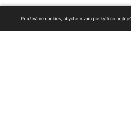
Používáme cookies, abychom vám poskytli co nejlepší