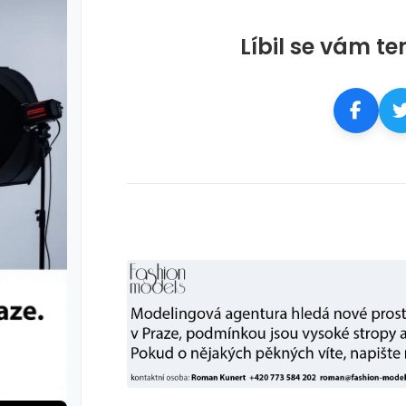
Líbil se vám te