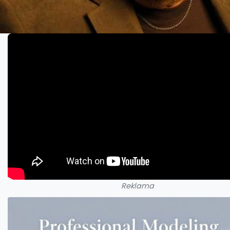
Reklama