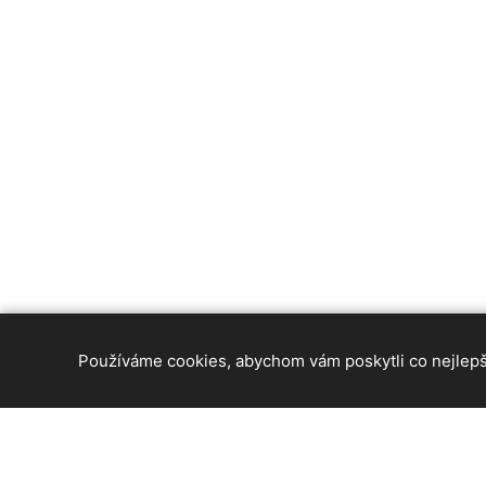
Používáme cookies, abychom vám poskytli co nejlepší