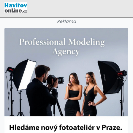
Reklama