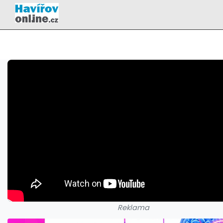
Reklama