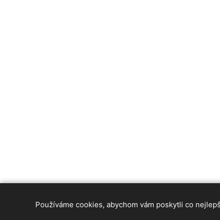
Používáme cookies, abychom vám poskytli co nejlepší