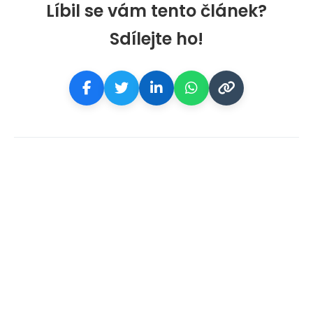
Líbil se vám tento článek?
Sdílejte ho!