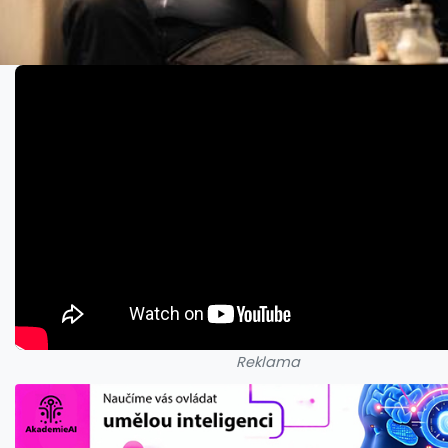
Reklama