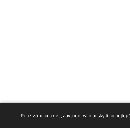
Používáme cookies, abychom vám poskytli co nejlepší