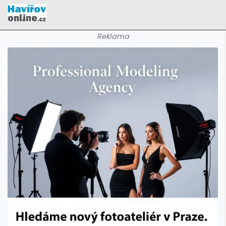
Reklama