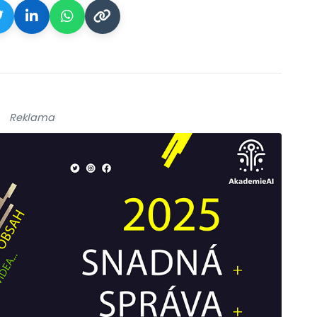
Reklama