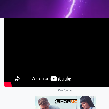
Reklama