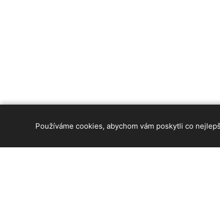
Používáme cookies, abychom vám poskytli co nejlepší