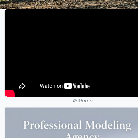
Reklama