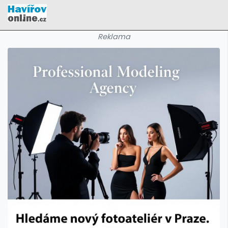
Reklama