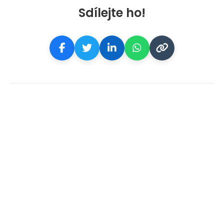
Sdílejte ho!