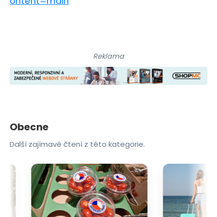
ontent=main
Reklama
Obecne
Další zajímavé čtení z této kategorie.