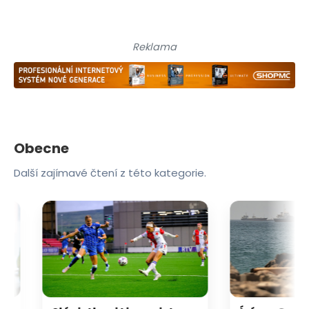
Reklama
Obecne
Další zajímavé čtení z této kategorie.