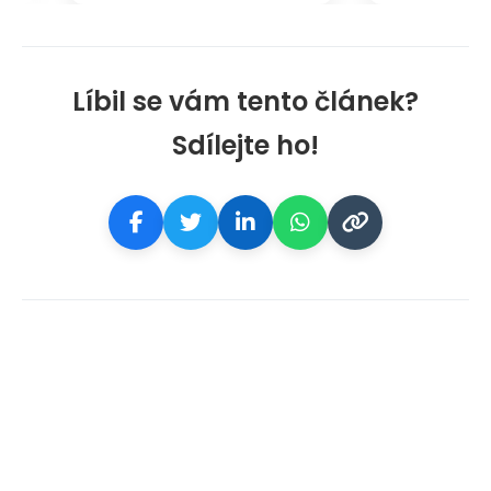
Líbil se vám tento článek?
Sdílejte ho!