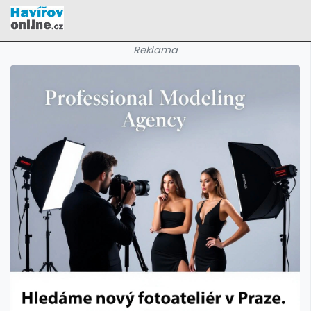
Reklama