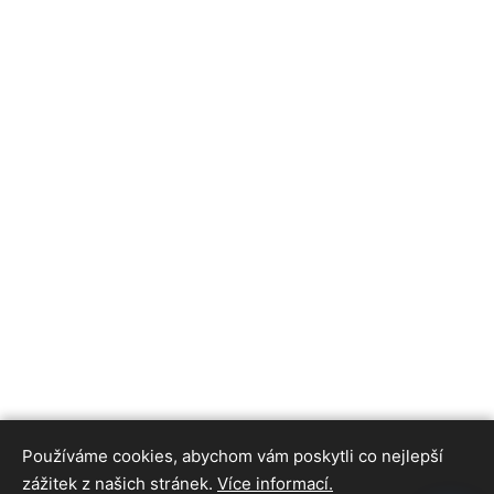
Používáme cookies, abychom vám poskytli co nejlepší
zážitek z našich stránek.
Více informací.