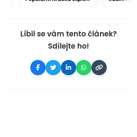
Líbil se vám tento článek?
Sdílejte ho!