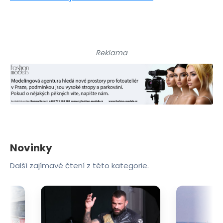
Reklama
Novinky
Další zajímavé čtení z této kategorie.